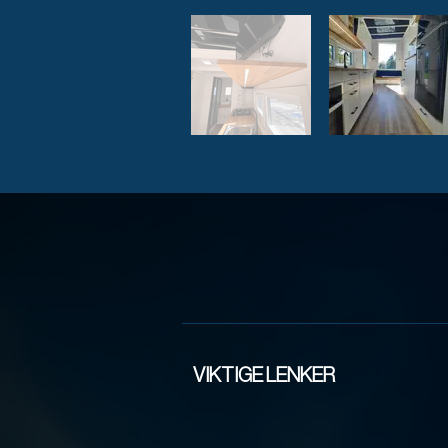
VIKTIGE LENKER