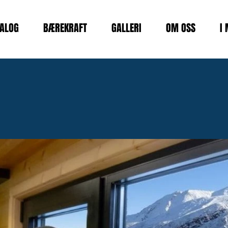
ALOG
BÆREKRAFT
GALLERI
OM OSS
I