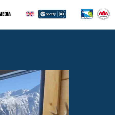
 MEDIA