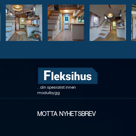
...din spesialist innen
modulbygg
MOTTA NYHETSBREV