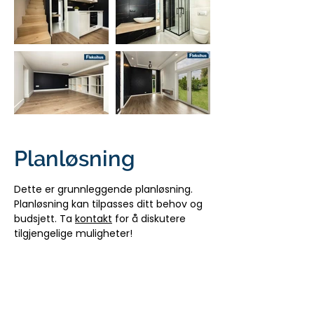
Planløsning
Dette er grunnleggende planløsning.
Planløsning kan tilpasses ditt behov og
budsjett. Ta
kontakt
for å diskutere
tilgjengelige muligheter!