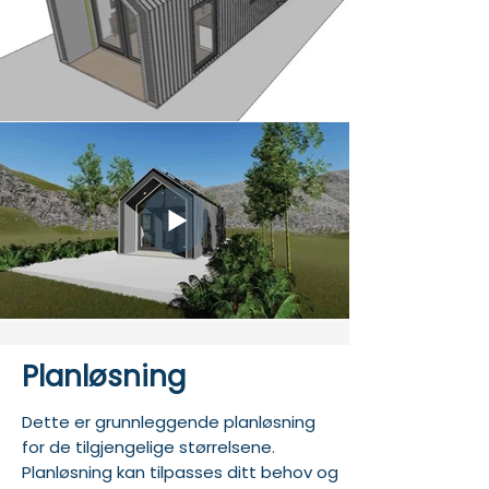
Planløsning
Dette er grunnleggende planløsning
for de tilgjengelige størrelsene.
Planløsning kan tilpasses ditt behov og