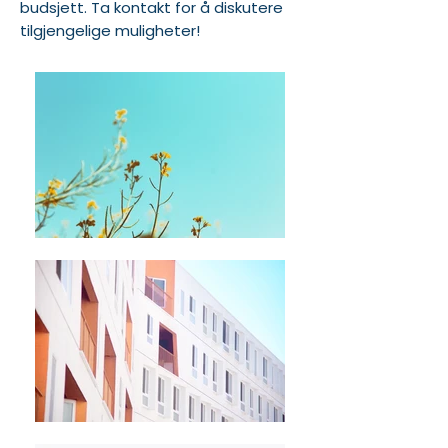
budsjett. Ta kontakt for å diskutere
tilgjengelige muligheter!